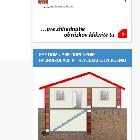
REZ DOMU PRE DOPLNENIE
HYDROIZOLÁCIÍ K TRVALÉMU ODVLHČENIU