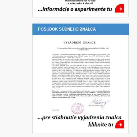
POSUDOK SÚDNEHO ZNALCA