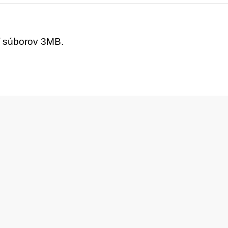
ť súborov 3MB.