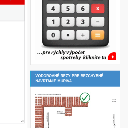
VODOROVNÉ REZY PRE BEZCHYBNÉ
NAVRTANIE MURIVA