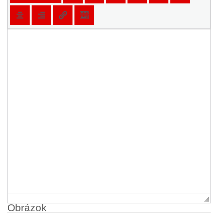
Obrázok