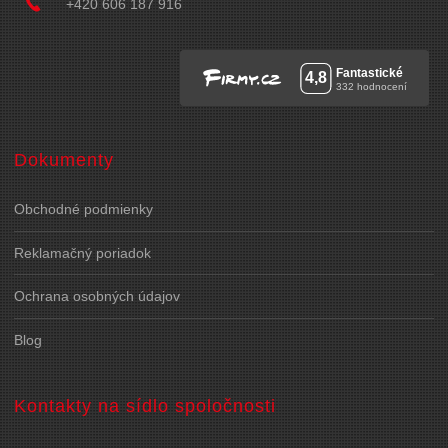
+420 606 187 916
Dokumenty
Obchodné podmienky
Reklamačný poriadok
Ochrana osobných údajov
Blog
Kontakty na sídlo spoločnosti