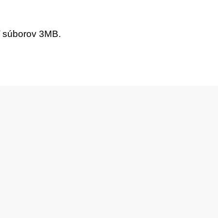
ť súborov 3MB.