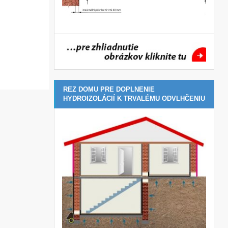
REZ DOMU PRE DOPLNENIE
HYDROIZOLÁCIÍ K TRVALÉMU ODVLHČENIU