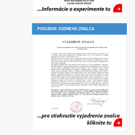
POSUDOK SÚDNEHO ZNALCA