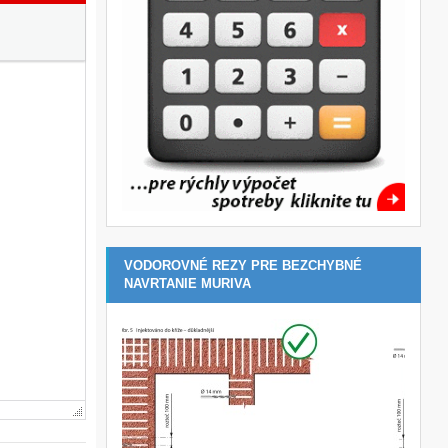
VODOROVNÉ REZY PRE BEZCHYBNÉ
NAVRTANIE MURIVA