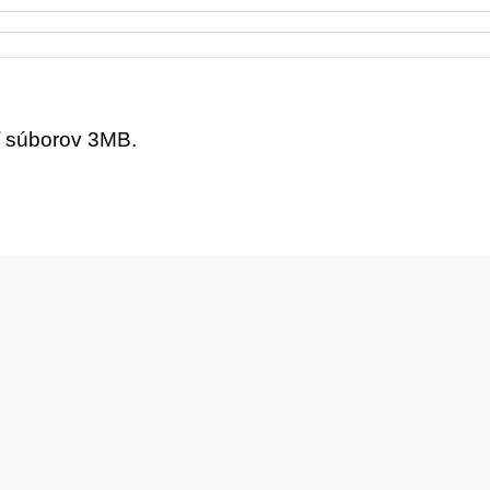
ť súborov 3MB.