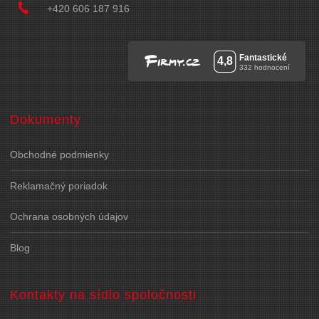
+420 606 187 916
Dokumenty
Obchodné podmienky
Reklamačný poriadok
Ochrana osobných údajov
Blog
Kontakty na sídlo spoločnosti