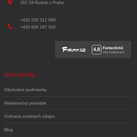
252 19 Rudná u Prahy
+420 235 312 000
+420 606 187 916
Dokumenty
Obchodné podmienky
Reklamačný poriadok
Ochrana osobných údajov
Blog