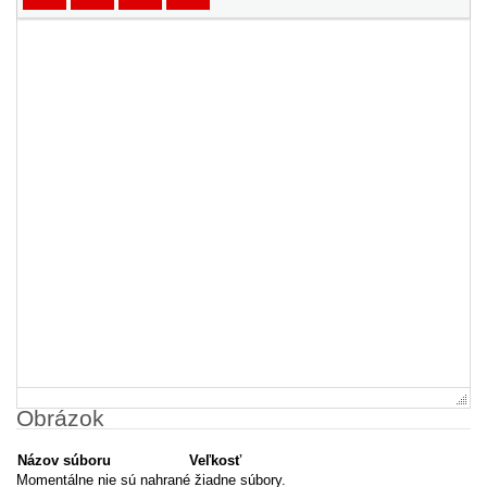
Obrázok
Názov súboru
Veľkosť
Momentálne nie sú nahrané žiadne súbory.