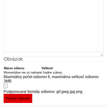
Obrázok
Názov súboru
Veľkosť
Momentálne nie sú nahrané žiadne súbory.
Maximálny počet súborov 6, maximálna veľkosť súborov
3MB.
Podporované formáty súborov: gif jpeg jpg png