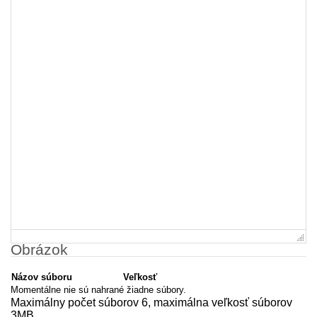
Obrázok
Názov súboru
Veľkosť
Momentálne nie sú nahrané žiadne súbory.
Maximálny počet súborov 6, maximálna veľkosť súborov
3MB.