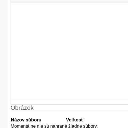
Obrázok
Názov súboru
Veľkosť
Momentálne nie sú nahrané žiadne súbory.