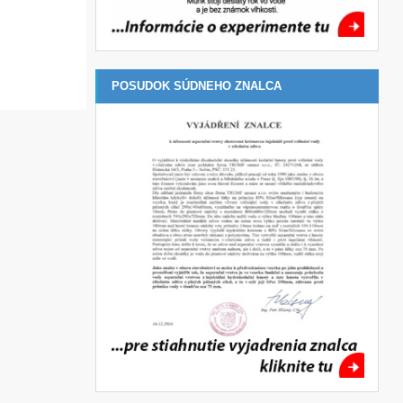
POSUDOK SÚDNEHO ZNALCA