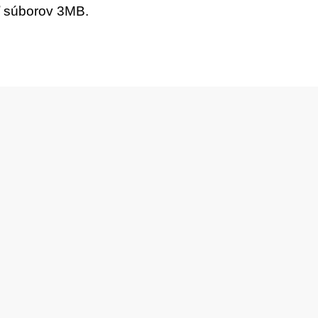
ť súborov 3MB.