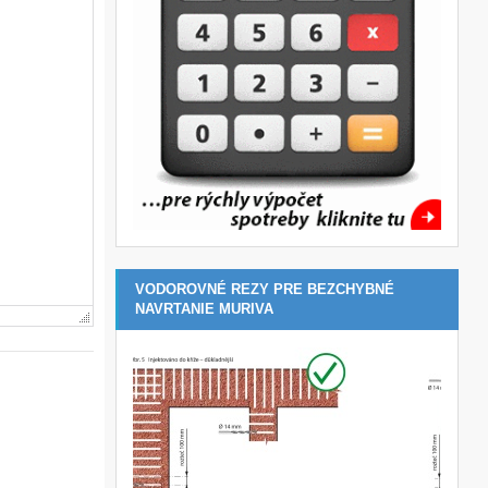
VODOROVNÉ REZY PRE BEZCHYBNÉ
NAVRTANIE MURIVA