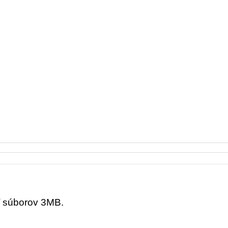
ť súborov 3MB.