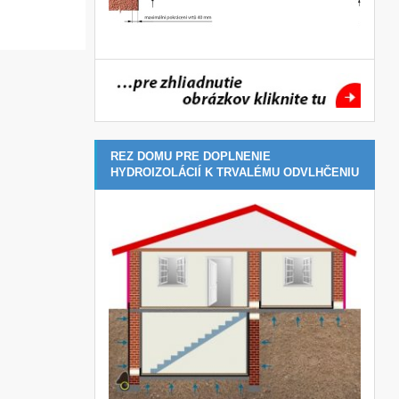
REZ DOMU PRE DOPLNENIE
HYDROIZOLÁCIÍ K TRVALÉMU ODVLHČENIU