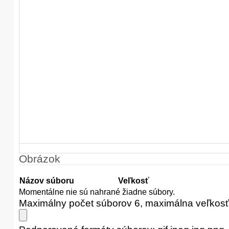
Obrázok
Názov súboru
Veľkosť
Momentálne nie sú nahrané žiadne súbory.
Maximálny počet súborov 6, maximálna veľkos