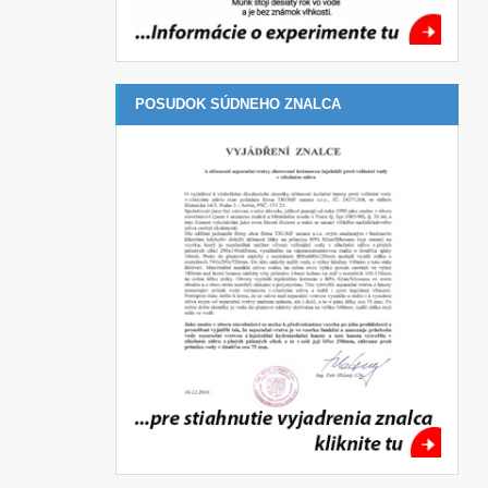
POSUDOK SÚDNEHO ZNALCA