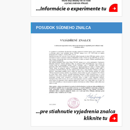
POSUDOK SÚDNEHO ZNALCA