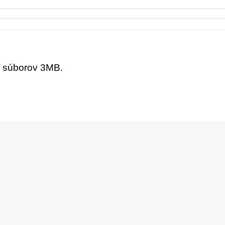
ť súborov 3MB.