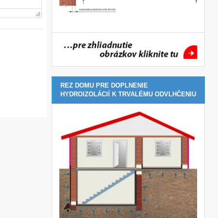
REZ DOMU PRE DOPLNENIE
HYDROIZOLÁCIÍ K TRVALÉMU ODVLHČENIU