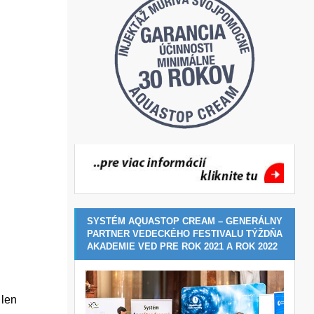
SYSTÉM AQUASTOP CREAM – GENERÁLNY
PARTNER VEDECKÉHO FESTIVALU TÝŽDŇA
AKADEMIE VED PRE ROK 2021 A ROK 2022
 len