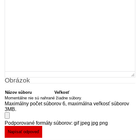
Obrázok
Názov súboru
Veľkosť
Momentálne nie sú nahrané žiadne súbory.
Maximálny počet súborov 6, maximálna veľkosť súborov
3MB.
Podporované formáty súborov: gif jpeg jpg png