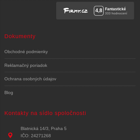
Dokumenty
Obchodné podmienky
Reklamačný poriadok
Ochrana osobných údajov
Blog
Kontakty na sídlo spoločnosti
Blatnická 14/3, Praha 5
IČO: 24271268