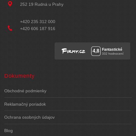
252 19 Rudná u Prahy
+420 235 312 000
+420 606 187 916
Dokumenty
Obchodné podmienky
Reklamačný poriadok
Ochrana osobných údajov
Blog