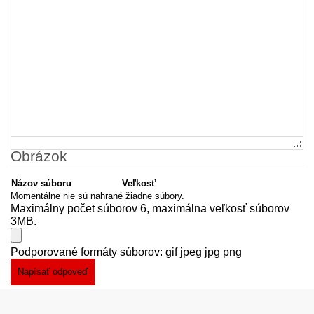
Obrázok
Názov súboru
Veľkosť
Momentálne nie sú nahrané žiadne súbory.
Maximálny počet súborov 6, maximálna veľkosť súborov
3MB.
Podporované formáty súborov: gif jpeg jpg png