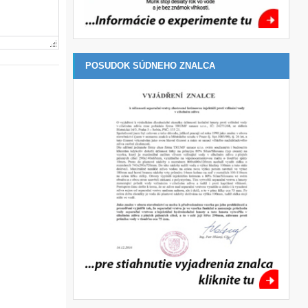
POSUDOK SÚDNEHO ZNALCA