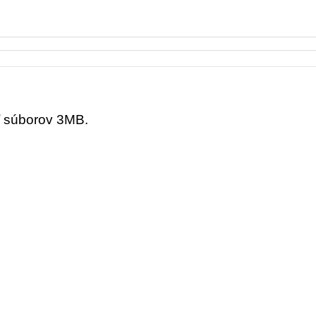
ť súborov 3MB.