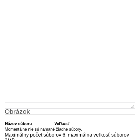
Obrázok
Názov súboru
Veľkosť
Momentálne nie sú nahrané žiadne súbory.
Maximálny počet súborov 6, maximálna veľkosť súborov