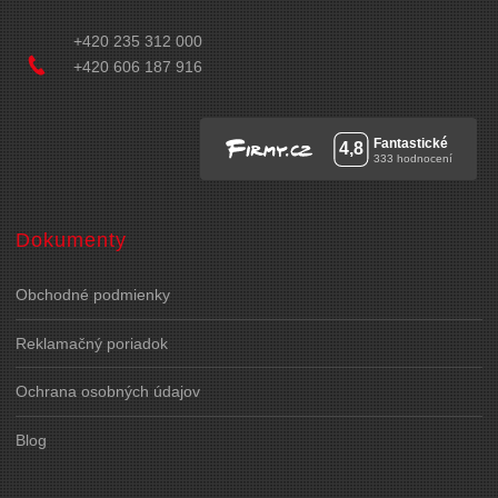
+420 235 312 000
+420 606 187 916
Dokumenty
Obchodné podmienky
Reklamačný poriadok
Ochrana osobných údajov
Blog