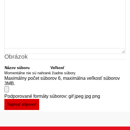
Obrázok
Názov súboru
Veľkosť
Momentálne nie sú nahrané žiadne súbory.
Maximálny počet súborov 6, maximálna veľkosť súborov
3MB.
Podporované formáty súborov: gif jpeg jpg png