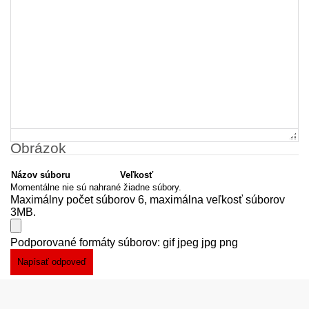
Obrázok
Názov súboru
Veľkosť
Momentálne nie sú nahrané žiadne súbory.
Maximálny počet súborov 6, maximálna veľkosť súborov
3MB.
Podporované formáty súborov: gif jpeg jpg png