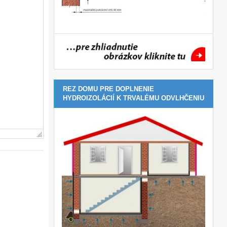
REZ DOMU PRE DOPLNENIE
HYDROIZOLÁCIÍ K TRVALÉMU ODVLHČENIU