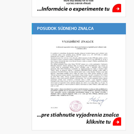
POSUDOK SÚDNEHO ZNALCA