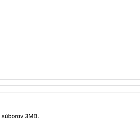
ť súborov 3MB.