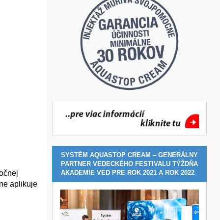
SYSTÉM AQUASTOP CREAM – GENERÁLNY
PARTNER VEDECKÉHO FESTIVALU TÝŽDŇA
AKADEMIE VED PRE ROK 2021 A ROK 2022
očnej
ne aplikuje