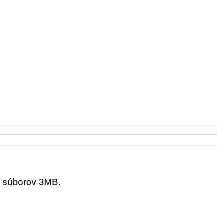
ť súborov 3MB.