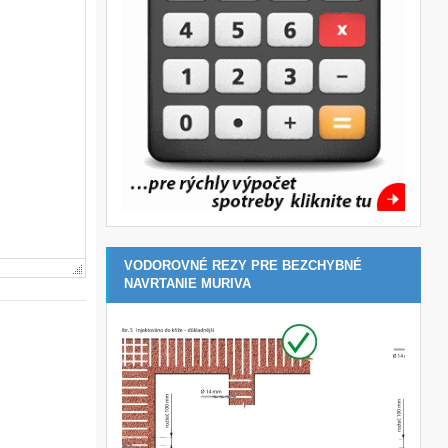
VODOROVNÉ REZY PRE BEZCHYBNÉ
NAVRTANIE MURIVA