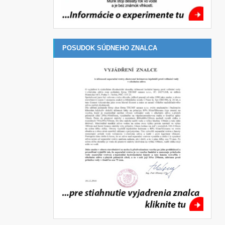
POSUDOK SÚDNEHO ZNALCA