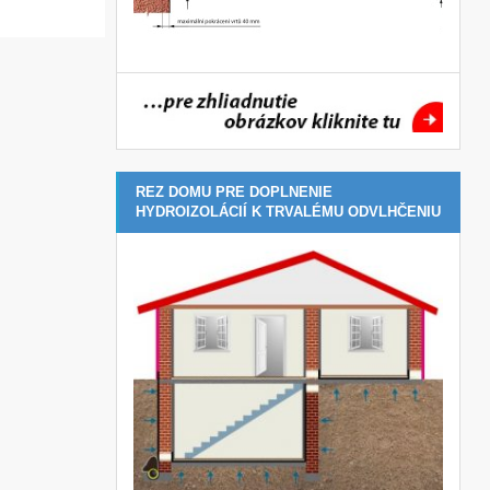
REZ DOMU PRE DOPLNENIE
HYDROIZOLÁCIÍ K TRVALÉMU ODVLHČENIU