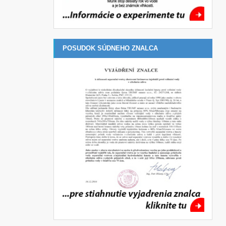
POSUDOK SÚDNEHO ZNALCA