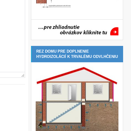
REZ DOMU PRE DOPLNENIE
HYDROIZOLÁCIÍ K TRVALÉMU ODVLHČENIU