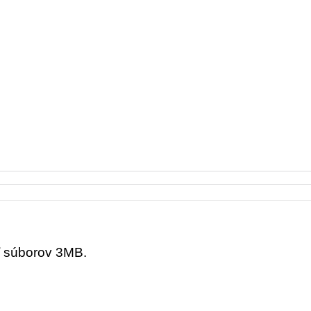
ť súborov 3MB.