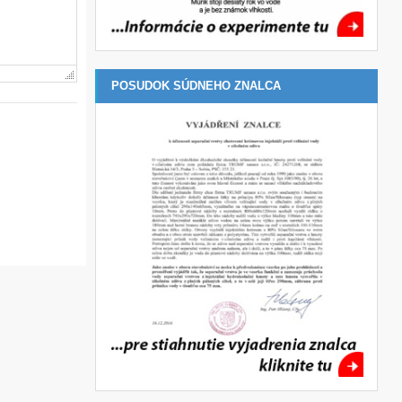
POSUDOK SÚDNEHO ZNALCA