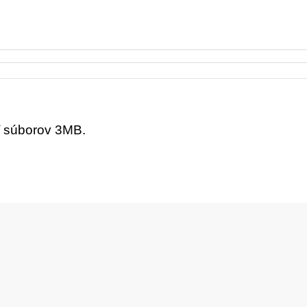
ť súborov 3MB.