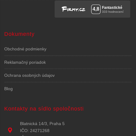
Dokumenty
Obchodné podmienky
Reklamačný poriadok
Ochrana osobných údajov
Blog
Kontakty na sídlo spoločnosti
Blatnická 14/3, Praha 5
IČO: 24271268