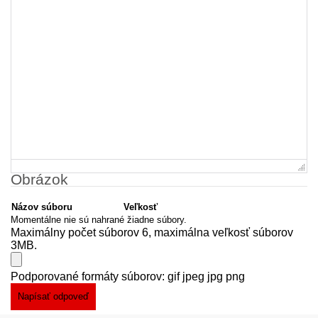
Obrázok
Názov súboru
Veľkosť
Momentálne nie sú nahrané žiadne súbory.
Maximálny počet súborov 6, maximálna veľkosť súborov
3MB.
Podporované formáty súborov: gif jpeg jpg png