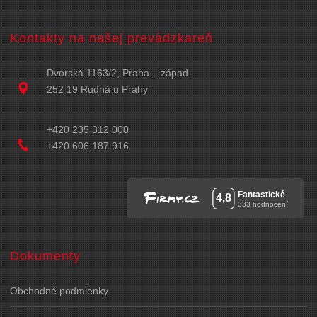
Kontakty na našej prevádzkareň
Dvorská 1163/2, Praha – západ
252 19 Rudná u Prahy
+420 235 312 000
+420 606 187 916
Dokumenty
Obchodné podmienky