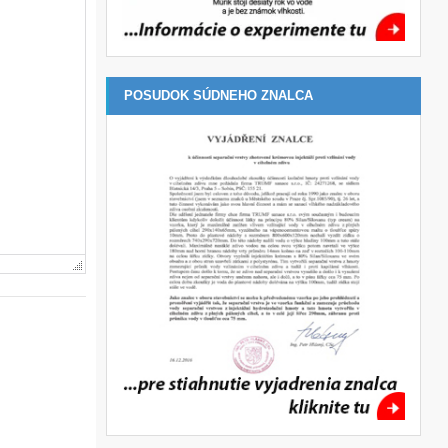
POSUDOK SÚDNEHO ZNALCA