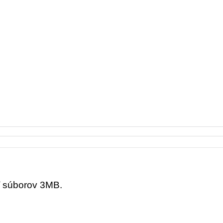
ť súborov 3MB.