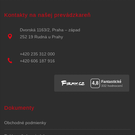
Kontakty na našej prevádzkareň
Dvorská 1163/2, Praha – západ
252 19 Rudná u Prahy
+420 235 312 000
+420 606 187 916
Dokumenty
Obchodné podmienky