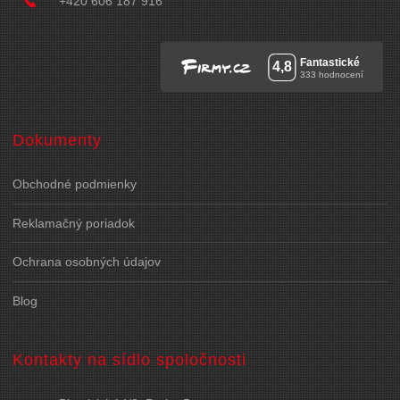
+420 606 187 916
Dokumenty
Obchodné podmienky
Reklamačný poriadok
Ochrana osobných údajov
Blog
Kontakty na sídlo spoločnosti