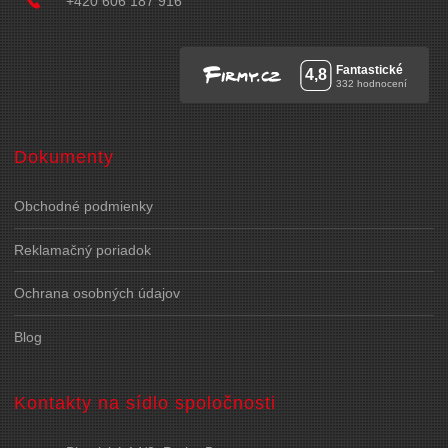
+420 606 187 916
Dokumenty
Obchodné podmienky
Reklamačný poriadok
Ochrana osobných údajov
Blog
Kontakty na sídlo spoločnosti