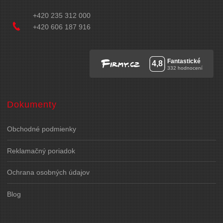
+420 235 312 000
+420 606 187 916
Dokumenty
Obchodné podmienky
Reklamačný poriadok
Ochrana osobných údajov
Blog