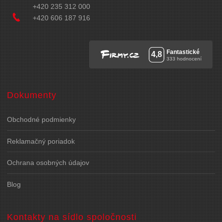
+420 235 312 000
+420 606 187 916
Dokumenty
Obchodné podmienky
Reklamačný poriadok
Ochrana osobných údajov
Blog
Kontakty na sídlo spoločnosti