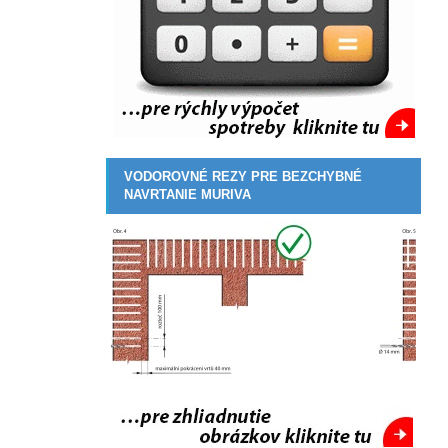
VODOROVNÉ REZY PRE BEZCHYBNÉ
NAVRTANIE MURIVA