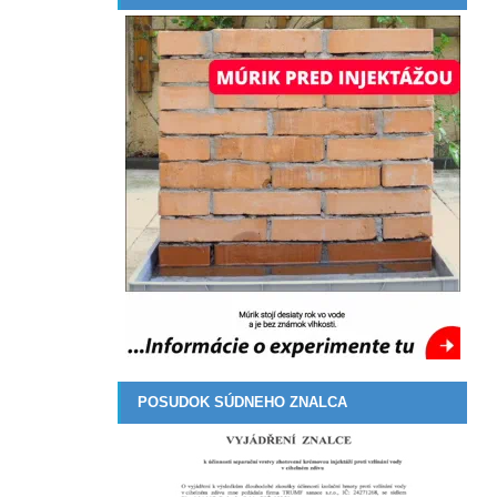
POSUDOK SÚDNEHO ZNALCA