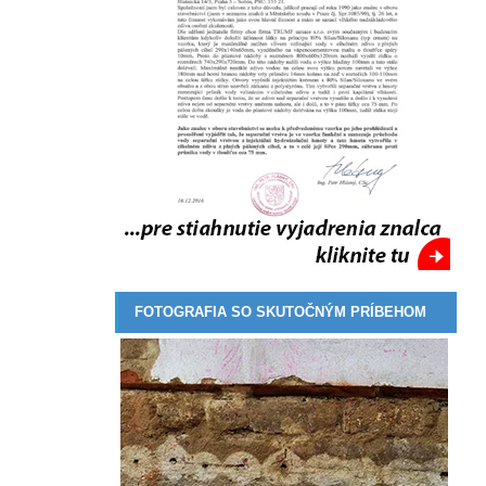
FOTOGRAFIA SO SKUTOČNÝM PRÍBEHOM