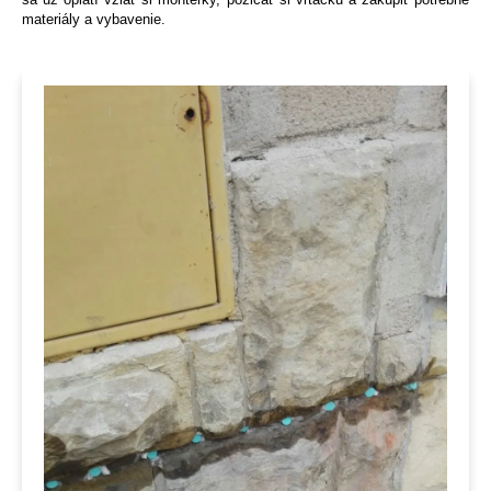
materiály a vybavenie.