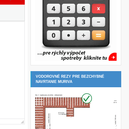
VODOROVNÉ REZY PRE BEZCHYBNÉ
NAVRTANIE MURIVA