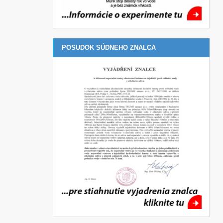
POSUDOK SÚDNEHO ZNALCA