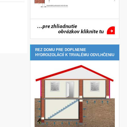
REZ DOMU PRE DOPLNENIE
HYDROIZOLÁCIÍ K TRVALÉMU ODVLHČENIU