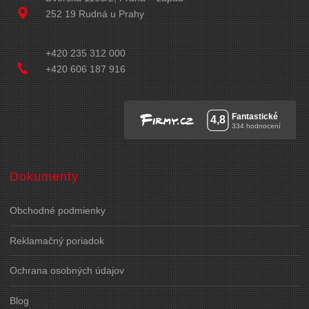
252 19 Rudná u Prahy
+420 235 312 000
+420 606 187 916
Dokumenty
Obchodné podmienky
Reklamačný poriadok
Ochrana osobných údajov
Blog