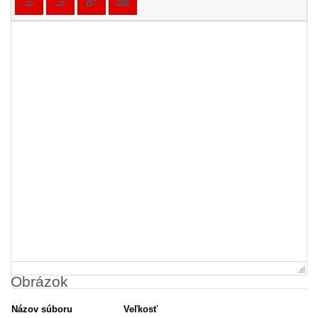
Obrázok
Názov súboru
Veľkosť