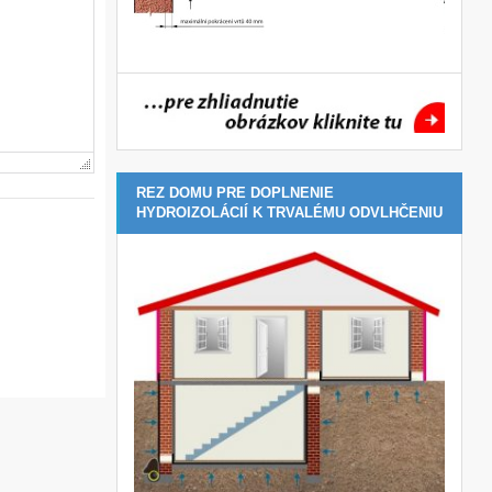
REZ DOMU PRE DOPLNENIE
HYDROIZOLÁCIÍ K TRVALÉMU ODVLHČENIU