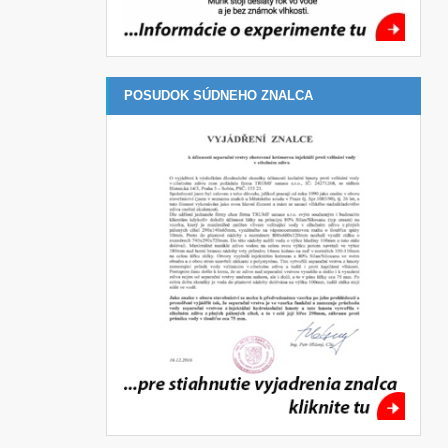
POSUDOK SÚDNEHO ZNALCA