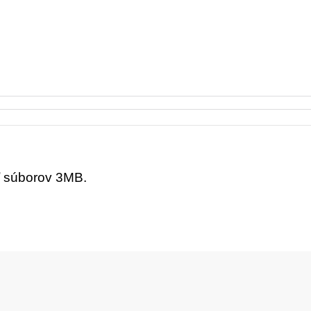
ť súborov 3MB.