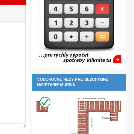
VODOROVNÉ REZY PRE BEZCHYBNÉ
NAVRTANIE MURIVA