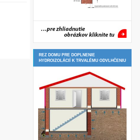
REZ DOMU PRE DOPLNENIE
HYDROIZOLÁCIÍ K TRVALÉMU ODVLHČENIU