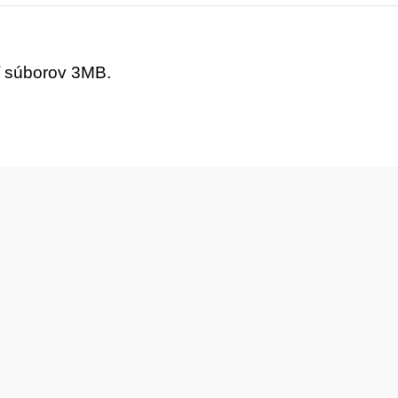
ť súborov 3MB.