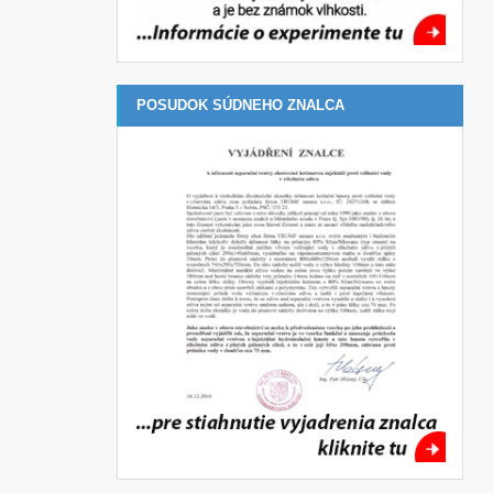
POSUDOK SÚDNEHO ZNALCA