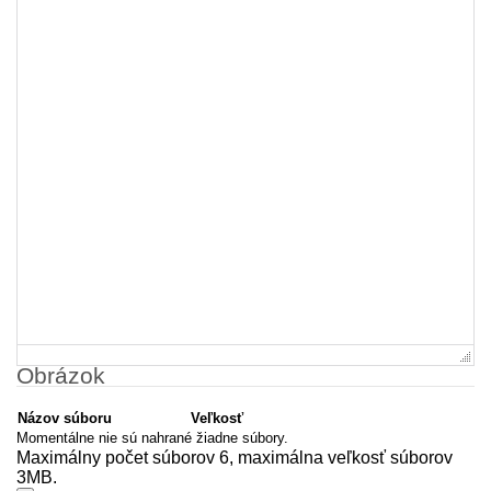
Obrázok
Názov súboru
Veľkosť
Momentálne nie sú nahrané žiadne súbory.
Maximálny počet súborov 6, maximálna veľkosť súborov
3MB.