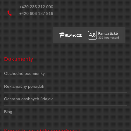
+420 235 312 000
+420 606 187 916
Dokumenty
Obchodné podmienky
Reklamačný poriadok
Ochrana osobných údajov
Blog
Kontakty na sídlo spoločnosti